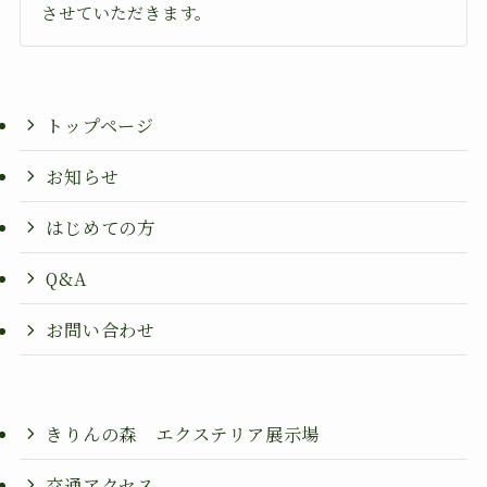
させていただきます。
トップページ
お知らせ
はじめての方
Q&A
お問い合わせ
きりんの森 エクステリア展示場
交通アクセス