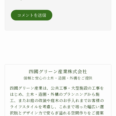
四國グリーン産業株式会社
信頼と安心の土木・造園・外構をご提供
四國グリーン産業は、公共工事・大型施設の工事を
はじめ、土木・造園・外構のプランニングから施
工、またお庭の改装や庭木のお手入れまでお客様の
ライフスタイルを考慮し、これまで培った幅広い選
択肢とデザイン力で安らぎ溢れる空間作りをご提案