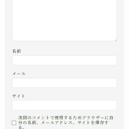
名前
メール
サイト
次回のコメントで使用するためブラウザーに自
分の名前、メールアドレス、サイトを保存す
る。