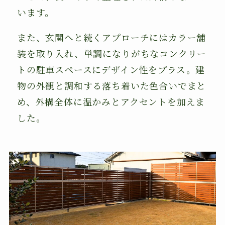
います。
また、玄関へと続くアプローチにはカラー舗
装を取り入れ、単調になりがちなコンクリー
トの駐車スペースにデザイン性をプラス。建
物の外観と調和する落ち着いた色合いでまと
め、外構全体に温かみとアクセントを加えま
した。