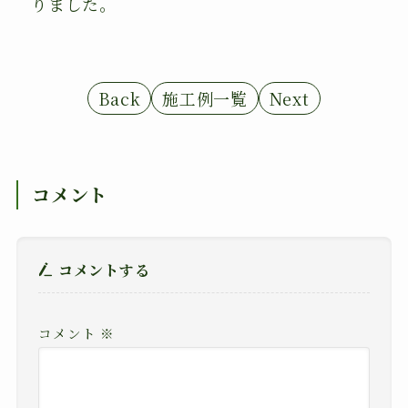
りました。
Back
施工例一覧
Next
コメント
コメントする
コメント
※