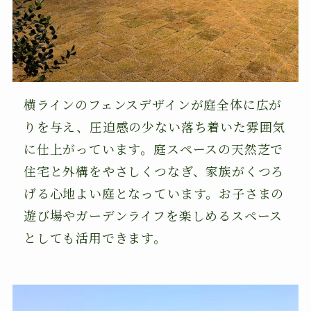
横ラインのフェンスデザインが庭全体に広が
りを与え、圧迫感の少ない落ち着いた雰囲気
に仕上がっています。庭スペースの天然芝で
住宅と外構をやさしくつなぎ、家族がくつろ
げる心地よい庭となっています。お子さまの
遊び場やガーデンライフを楽しめるスペース
としても活用できます。