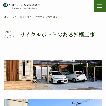
ホーム
一般エクステリア施工例
施工例
2026
サイクルポートのある外構工事
4/09