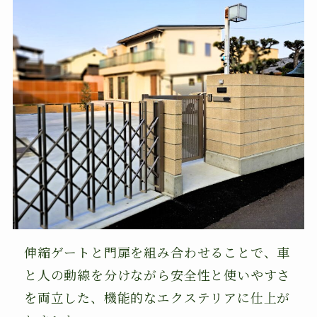
伸縮ゲートと門扉を組み合わせることで、車
と人の動線を分けながら安全性と使いやすさ
を両立した、機能的なエクステリアに仕上が