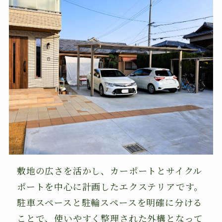
敷地の広さを活かし、カーポートとサイクル
ポートを中心に計画したエクステリアです。
駐車スペースと駐輪スペースを明確に分ける
ことで、使いやすく整理された外構となって