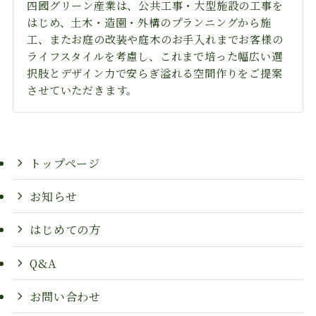
四國グリーン産業は、公共工事・大型施設の工事を
はじめ、土木・造園・外構のプランニングから施
工、またお庭の改装や庭木のお手入れまでお客様の
ライフスタイルを考慮し、これまで培った幅広い選
択肢とデザイン力で安らぎ溢れる空間作りをご提案
させていただきます。
トップページ
お知らせ
はじめての方
Q&A
お問い合わせ