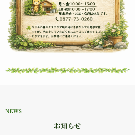
NEWS
お知らせ