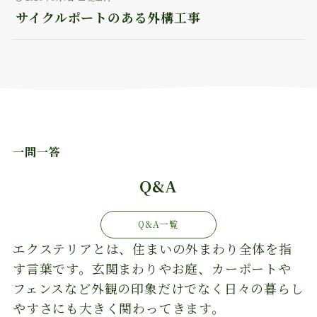
サイクルポートのある外構工事
一問一答
Q&A
Q&A一覧
エクステリアとは、住まいの外まわり全体を指
す言葉です。玄関まわりやお庭、カーポートや
フェンスなど外観の印象だけでなく日々の暮らし
やすさにも大きく関わってきます。