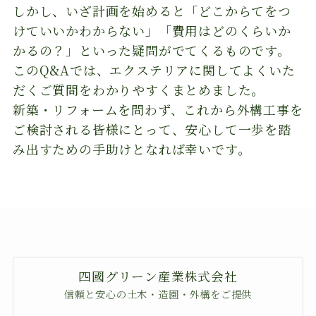
しかし、いざ計画を始めると「どこからてをつ
けていいかわからない」「費用はどのくらいか
かるの？」といった疑問がでてくるものです。
このQ&Aでは、エクステリアに関してよくいた
だくご質問をわかりやすくまとめました。
新築・リフォームを問わず、これから外構工事を
ご検討される皆様にとって、安心して一歩を踏
み出すための手助けとなれば幸いです。
四國グリーン産業株式会社
信頼と安心の土木・造園・外構をご提供