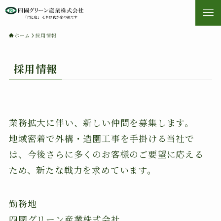
ホーム
採用情報
採用情報
業務拡大に伴い、新しい仲間を募集します。
地域密着で外構・造園工事を手掛ける当社で
は、今後さらに多くのお客様のご要望に応える
ため、新たな戦力を求めています。
勤務地
四國グリーン産業株式会社