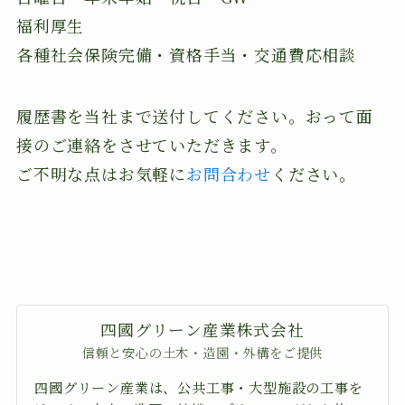
福利厚生
各種社会保険完備・資格手当・交通費応相談
履歴書を当社まで送付してください。おって面
接のご連絡をさせていただきます。
ご不明な点はお気軽に
お問合わせ
ください。
四國グリーン産業株式会社
信頼と安心の土木・造園・外構をご提供
四國グリーン産業は、公共工事・大型施設の工事を