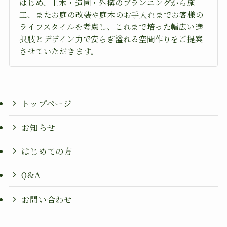
はじめ、土木・造園・外構のプランニングから施
工、またお庭の改装や庭木のお手入れまでお客様の
ライフスタイルを考慮し、これまで培った幅広い選
択肢とデザイン力で安らぎ溢れる空間作りをご提案
させていただきます。
トップページ
お知らせ
はじめての方
Q&A
お問い合わせ